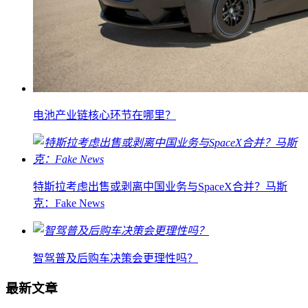
电池产业链核心环节在哪里？
特斯拉考虑出售或剥离中国业务与SpaceX合并？马斯
克：Fake News
智驾普及后购车决策会更理性吗？
最新文章