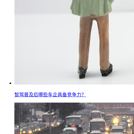
智驾普及后哪些车企具备竞争力？