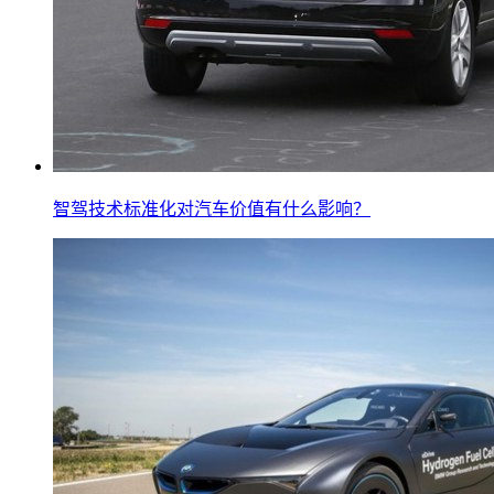
智驾技术标准化对汽车价值有什么影响？