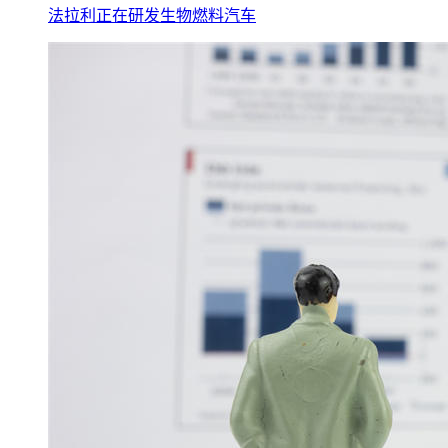
法拉利正在研发生物燃料汽车