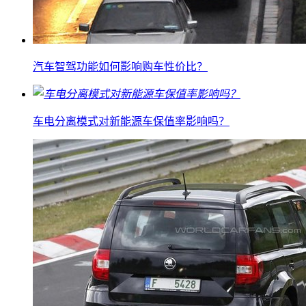
汽车智驾功能如何影响购车性价比？
车电分离模式对新能源车保值率影响吗？