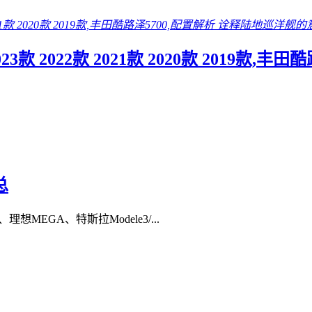
3款 2022款 2021款 2020款 2019款
总
理想MEGA、特斯拉Modele3/...