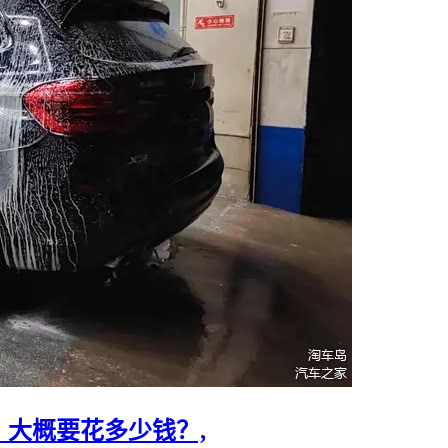
大概要花多少钱？,