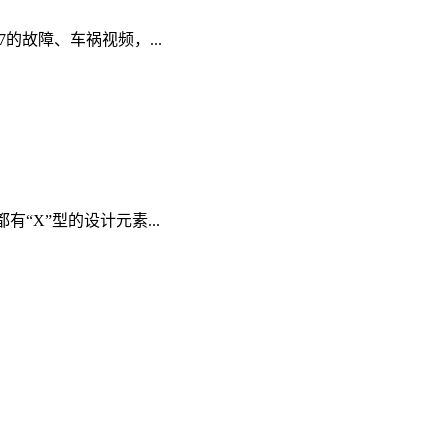
故障、车祸视频，...
X”型的设计元素...