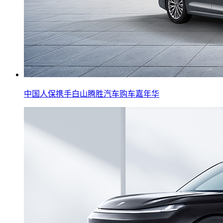
中国人保携手白山腾胜汽车购车嘉年华