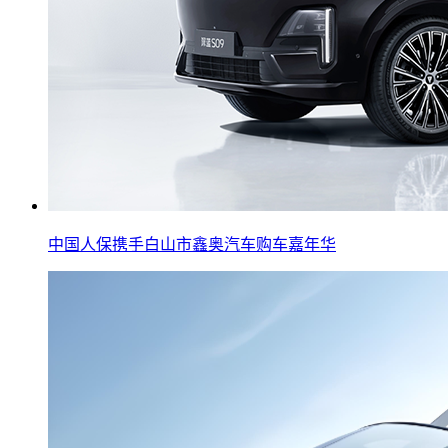
中国人保携手白山市鑫奥汽车购车嘉年华