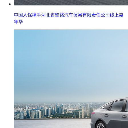
中国人保携手河北省望铭汽车贸易有限责任公司线上嘉
年华