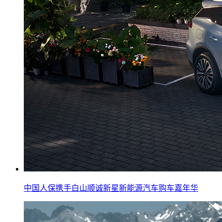
中国人保携手白山顺诚新星新能源汽车购车嘉年华