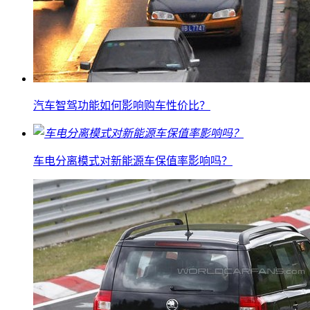
汽车智驾功能如何影响购车性价比？
车电分离模式对新能源车保值率影响吗？