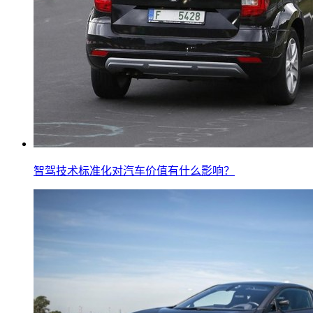
智驾技术标准化对汽车价值有什么影响？