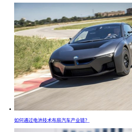
如何通过电池技术布局汽车产业链？