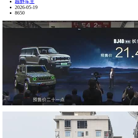
越野车主
2026-05-19
8650