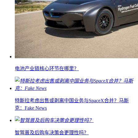
电池产业链核心环节在哪里？
特斯拉考虑出售或剥离中国业务与SpaceX合并？马斯
克：Fake News
智驾普及后购车决策会更理性吗？