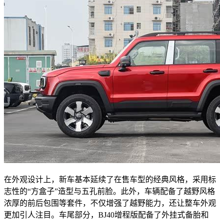
在外观设计上，新车基本延续了在售车型的经典风格，采用标
志性的“方盒子”造型与五孔前脸。此外，车辆配备了越野风格
浓厚的前后包围等套件，不仅增强了越野能力，还让整车外观
更加引人注目。车尾部分，BJ40增程版配备了外挂式备胎和