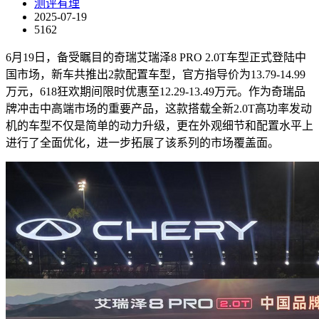
测评有理
2025-07-19
5162
6月19日，备受瞩目的奇瑞艾瑞泽8 PRO 2.0T车型正式登陆中
国市场，新车共推出2款配置车型，官方指导价为13.79-14.99
万元，618狂欢期间限时优惠至12.29-13.49万元。作为奇瑞品
牌冲击中高端市场的重要产品，这款搭载全新2.0T高功率发动
机的车型不仅是简单的动力升级，更在外观细节和配置水平上
进行了全面优化，进一步拓展了该系列的市场覆盖面。